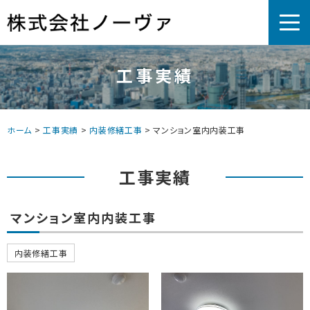
工事実績
ホーム
>
工事実績
>
内装修繕工事
>
マンション室内内装工事
工事実績
マンション室内内装工事
内装修繕工事