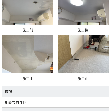
施工前
施工後
施工中
施工中
場所
川崎市麻生区